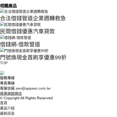
相關產品
合法借錢管道企業週轉救急
民間借錢優惠汽車貸款
借錢網-借款管道
門號換現金首刷享優惠99折
TOP
服務專線
專真專線
客服信箱
seo@appseo.com.tw
蘋果網路開店
© Copyright All Rights Reserved
首頁
產品介紹
最新訊息