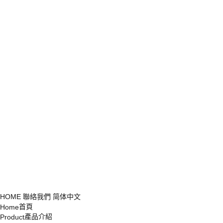
HOME
聯絡我們
简体中文
首頁
Home
產品介紹
Product