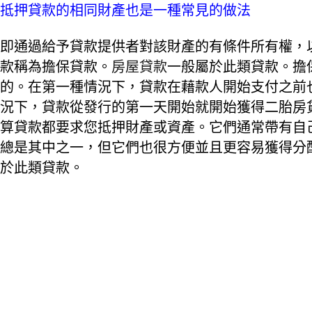
抵押貸款的相同財產也是一種常見的做法
即通過給予貸款提供者對該財產的有條件所有權，
款稱為擔保貸款。
房屋貸款
一般屬於此類貸款。擔
的。在第一種情況下，貸款在藉款人開始支付之前
況下，貸款從發行的第一天開始就開始獲得二胎房
算貸款都要求您抵押財產或資產。它們通常帶有自
總是其中之一，但它們也很方便並且更容易獲得分
於此類貸款。