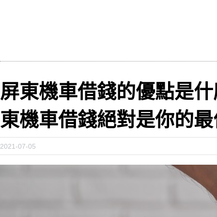
屏東機車借錢的優點是什
東機車借錢絕對是你的最
2021-07-05