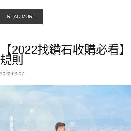
READ MORE
【2022找鑽石收購必看
規則
2022-03-07