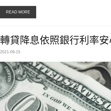
READ MORE
轉貸降息依照銀行利率安
2021-09-15