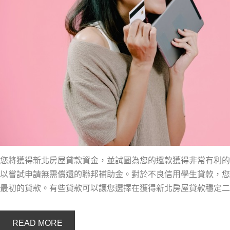
您將獲得新北房屋貸款資金，並試圖為您的還款獲得非常有利的
以嘗試申請無需償還的聯邦補助金。對於不良信用學生貸款，您
最初的貸款。有些貸款可以讓您選擇在獲得新北房屋貸款穩定二
READ MORE