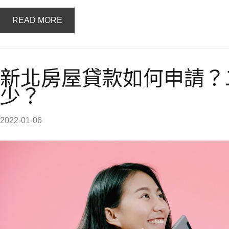
READ MORE
新北房屋貸款如何申請？
少？
2022-01-06