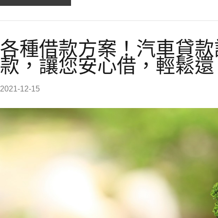
各種借款方案！汽車貸款
款，讓您安心借，輕鬆還
2021-12-15