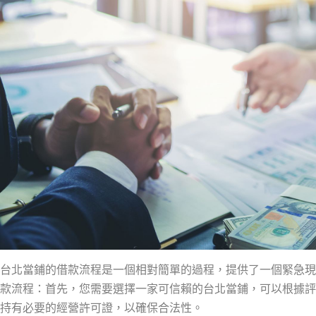
台北當鋪的借款流程是一個相對簡單的過程，提供了一個緊急現
款流程：首先，您需要選擇一家可信賴的台北當鋪，可以根據評
持有必要的經營許可證，以確保合法性。