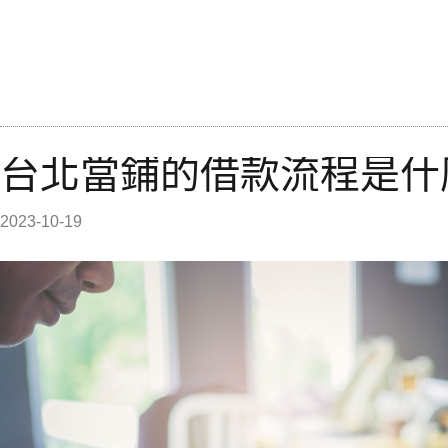
台北當鋪的借款流程是什
2023-10-19