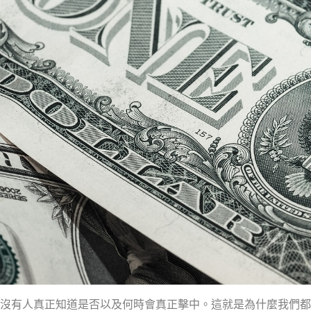
沒有人真正知道是否以及何時會真正擊中。這就是為什麼我們都