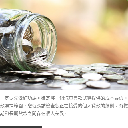
一定要先做好功課。確定哪一個汽車貸款試算提供的成本最低。
款選擇範圍，您就應該檢查您正在接受的個人貸款的細則。有擔
期和長期貸款之間存在很大差異。