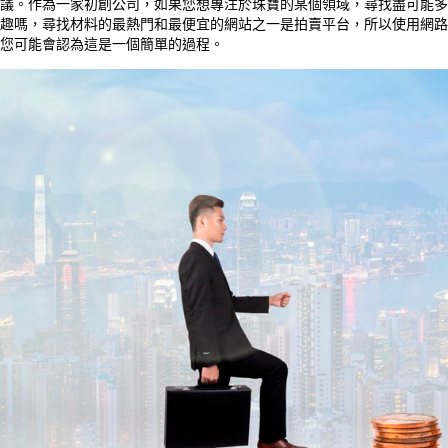
議。作為一家初創公司，如果您想專注於珠寶的某個領域，尋找盡可能多
趣嗎，尋找材料的最熱門和最便宜的網站之一是拍賣平台，所以使用網路
您可能會認為這是一個簡單的過程。