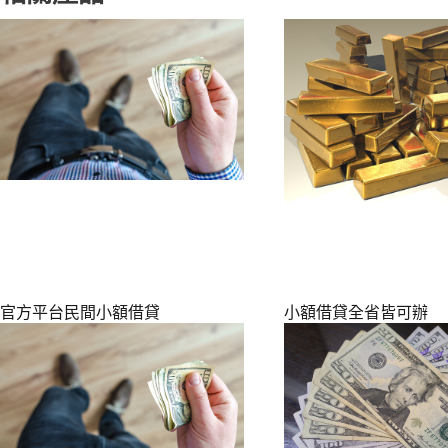
官方平台民間小額借貸
小額借貸全省皆可辦