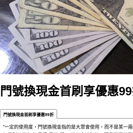
門號換現金首刷享優惠99
門號換現金首刷享優惠99折
“一定的使用度，門號換現金指的是大眾會使用，而不是某一兩